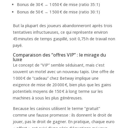
Bonus de 30 € → 1 050 € de mise (ratio 35 :1)
Bonus de 50 € → 1 500 € de mise (ratio 30 :1)
But la plupart des joueurs abandonneront après trois
tentatives infructueuses, ce qui représente environ
45 minutes de temps gaspillé, soit 0,75 h de travail non
payé.
Comparaison des “offres VIP” : le mirage du
luxe
Le concept de “VIP” semble séduisant, mais c’est
souvent un motel avec un nouveau tapis. Une offre de
1 000 € de “cadeau” chez Betway implique une
exigence de mise de 20 000 €, bien plus que les gains
potentiels moyens de 150 € à long terme sur les
machines à sous les plus généreuses.
Because les casinos utilisent le terme “gratuit”
comme une fausse promesse : ils donnent le droit de
jouer, pas le droit de gagner. En pratique, chaque euro