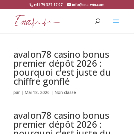
+41 79 327 17 07
info@ena-win.com
avalon78 casino bonus
premier dépôt 2026 :
pourquoi c’est juste du
chiffre gonflé
par
|
Mai 18, 2026
| Non classé
avalon78 casino bonus
premier dépôt 2026 :
pourquoi c’est juste du