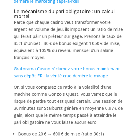
derrière le marketing tape-à-l’œil
Le mécanisme du pari obligatoire : un calcul
mortel
Parce que chaque casino veut transformer votre
argent en volume de jeu, ils imposent un ratio de mise
qui ferait pâlir un prêteur sur gage. Prenons le taux de
35 :1 d’Unibet : 30 € de bonus exigent 1 050 € de mise,
équivalent à 105 % du revenu mensuel d’un salarié
français moyen.
Gratorama Casino réclamez votre bonus maintenant
sans dépôt FR : la vérité crue derrière le mirage
Or, si vous comparez ce ratio à la volatilité d’une
machine comme Gonzo’s Quest, vous verrez que le
risque de perdre tout est quasi certain. Une session de
30 minutes sur Starburst génère en moyenne 0,97 € de
gain, alors que le même temps passé à atteindre le
pari obligatoire ne vous laisse aucun euro.
Bonus de 20 € → 600 € de mise (ratio 30 :1)