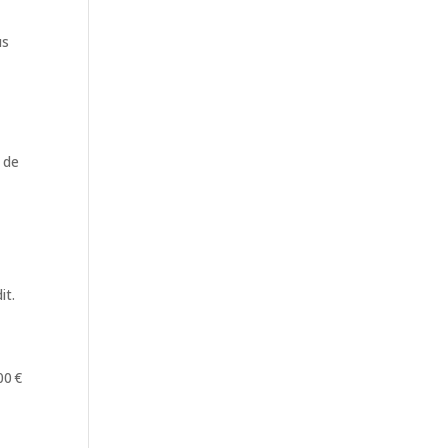
us
e de
it.
00 €