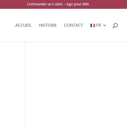
Commander un t-shirt – Agir pour ENA
ACCUEIL
HISTOIRE
CONTACT
FR