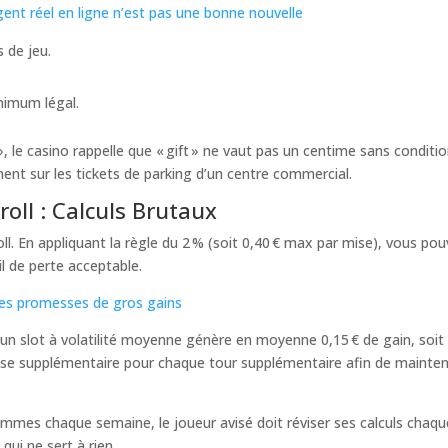
gent réel en ligne n’est pas une bonne nouvelle
 de jeu.
inimum légal.
, le casino rappelle que « gift » ne vaut pas un centime sans conditio
t sur les tickets de parking d’un centre commercial.
oll : Calculs Brutaux
l. En appliquant la règle du 2 % (soit 0,40 € max par mise), vous po
il de perte acceptable.
e les promesses de gros gains
un slot à volatilité moyenne génère en moyenne 0,15 € de gain, soit
 mise supplémentaire pour chaque tour supplémentaire afin de mainteni
ammes chaque semaine, le joueur avisé doit réviser ses calculs chaqu
qui ne sert à rien.