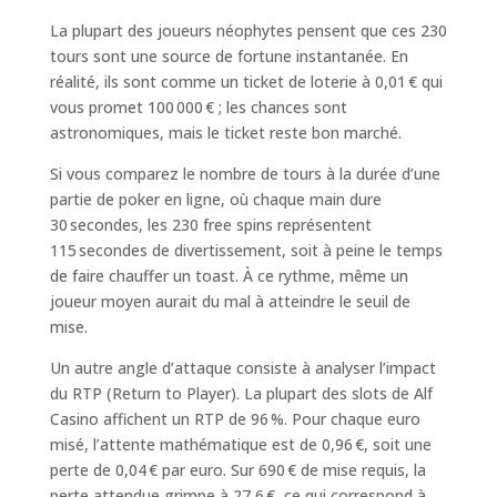
La plupart des joueurs néophytes pensent que ces 230
tours sont une source de fortune instantanée. En
réalité, ils sont comme un ticket de loterie à 0,01 € qui
vous promet 100 000 € ; les chances sont
astronomiques, mais le ticket reste bon marché.
Si vous comparez le nombre de tours à la durée d’une
partie de poker en ligne, où chaque main dure
30 secondes, les 230 free spins représentent
115 secondes de divertissement, soit à peine le temps
de faire chauffer un toast. À ce rythme, même un
joueur moyen aurait du mal à atteindre le seuil de
mise.
Un autre angle d’attaque consiste à analyser l’impact
du RTP (Return to Player). La plupart des slots de Alf
Casino affichent un RTP de 96 %. Pour chaque euro
misé, l’attente mathématique est de 0,96 €, soit une
perte de 0,04 € par euro. Sur 690 € de mise requis, la
perte attendue grimpe à 27,6 €, ce qui correspond à