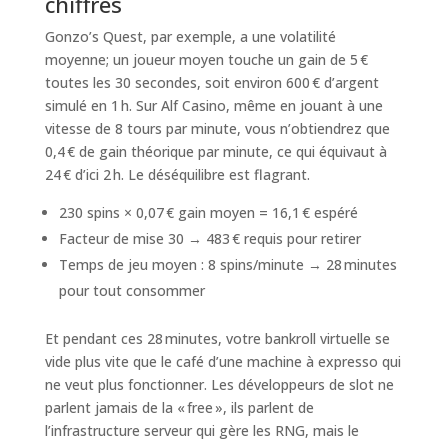
chiffres
Gonzo’s Quest, par exemple, a une volatilité
moyenne; un joueur moyen touche un gain de 5 €
toutes les 30 secondes, soit environ 600 € d’argent
simulé en 1 h. Sur Alf Casino, même en jouant à une
vitesse de 8 tours par minute, vous n’obtiendrez que
0,4 € de gain théorique par minute, ce qui équivaut à
24 € d’ici 2 h. Le déséquilibre est flagrant.
230 spins × 0,07 € gain moyen = 16,1 € espéré
Facteur de mise 30 → 483 € requis pour retirer
Temps de jeu moyen : 8 spins/minute → 28 minutes
pour tout consommer
Et pendant ces 28 minutes, votre bankroll virtuelle se
vide plus vite que le café d’une machine à expresso qui
ne veut plus fonctionner. Les développeurs de slot ne
parlent jamais de la « free », ils parlent de
l’infrastructure serveur qui gère les RNG, mais le