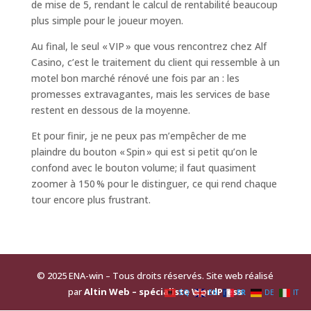
de mise de 5, rendant le calcul de rentabilité beaucoup
plus simple pour le joueur moyen.
Au final, le seul « VIP » que vous rencontrez chez Alf
Casino, c’est le traitement du client qui ressemble à un
motel bon marché rénové une fois par an : les
promesses extravagantes, mais les services de base
restent en dessous de la moyenne.
Et pour finir, je ne peux pas m’empêcher de me
plaindre du bouton « Spin » qui est si petit qu’on le
confond avec le bouton volume; il faut quasiment
zoomer à 150 % pour le distinguer, ce qui rend chaque
tour encore plus frustrant.
© 2025 ENA-win – Tous droits réservés. Site web réalisé
par
Altin Web – spécialiste WordPress
SQ
EN
FR
DE
IT