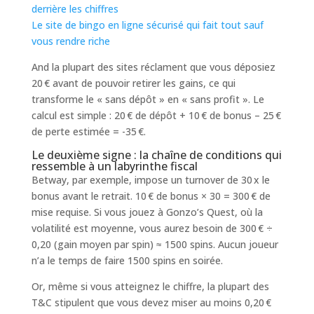
derrière les chiffres
Le site de bingo en ligne sécurisé qui fait tout sauf
vous rendre riche
And la plupart des sites réclament que vous déposiez
20 € avant de pouvoir retirer les gains, ce qui
transforme le « sans dépôt » en « sans profit ». Le
calcul est simple : 20 € de dépôt + 10 € de bonus – 25 €
de perte estimée = -35 €.
Le deuxième signe : la chaîne de conditions qui
ressemble à un labyrinthe fiscal
Betway, par exemple, impose un turnover de 30 x le
bonus avant le retrait. 10 € de bonus × 30 = 300 € de
mise requise. Si vous jouez à Gonzo’s Quest, où la
volatilité est moyenne, vous aurez besoin de 300 € ÷
0,20 (gain moyen par spin) ≈ 1500 spins. Aucun joueur
n’a le temps de faire 1500 spins en soirée.
Or, même si vous atteignez le chiffre, la plupart des
T&C stipulent que vous devez miser au moins 0,20 €