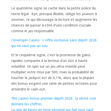
Le quatrième signe se cache dans la petite police du
texte légal : 8 pt, presque illisible, oblige les joueurs à
zoomer, ce qui décourage la lecture et augmente les
chances de passer à côté d’une condition cruciale
comme le jeu responsable.
Cloverspin Casino : L’offre exclusive sans dépôt 2026
qui ne vaut pas un sou
Et le cinquième signe, c’est la promesse de gains
rapides comparée à la lenteur d’un slot à haute
volatilité. Un spin sur un jeu ultra‑volatile peut
multiplier votre mise par 500, mais la probabilité de
toucher le jackpot est de 0,1 %, alors que la plupart
des bonus exigent une série de petites victoires pour
atteindre le cash‑out.
7bit casino bonus premier dépôt 2026 : la vérité crue
derrière les chiffres
Le site de bingo en ligne sécurisé qui fait tout sauf