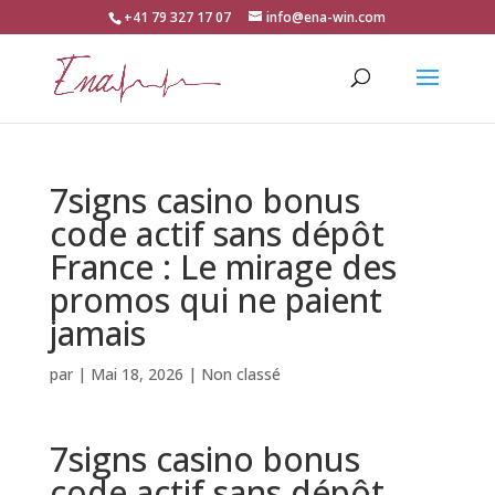
+41 79 327 17 07
info@ena-win.com
7signs casino bonus
code actif sans dépôt
France : Le mirage des
promos qui ne paient
jamais
par
|
Mai 18, 2026
| Non classé
7signs casino bonus
code actif sans dépôt