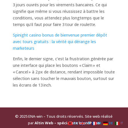
3 jours ouvrés pour les virements bancaires. Ce qui
signifie que même si vous réussissez à battre les
conditions, vous attendez plus longtemps que le
temps qu’il faut pour faire 3 tour de roulette.
Spinight casino bonus de bienvenue premier dépôt
avec tours gratuits : la vérité qui dérange les
marketeurs
Enfin, le dernier signe, c’est la frustration générée par
une interface qui place les boutons « Claim » et
« Cancel » à 2 px de distance, rendant impossible toute
sélection sans toucher le mauvais bouton, surtout sur
les écrans de 13 inch.
© 2025 ENA-win – Tous droits réservés. Site web réalisé
par
Altin Web – spécialiste WordPress
SQ
EN
FR
DE
IT