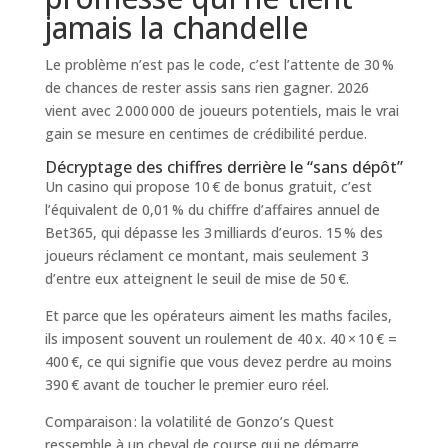
jamais la chandelle
Le problème n’est pas le code, c’est l’attente de 30 %
de chances de rester assis sans rien gagner. 2026
vient avec 2 000 000 de joueurs potentiels, mais le vrai
gain se mesure en centimes de crédibilité perdue.
Décryptage des chiffres derrière le “sans dépôt”
Un casino qui propose 10 € de bonus gratuit, c’est
l’équivalent de 0,01 % du chiffre d’affaires annuel de
Bet365, qui dépasse les 3 milliards d’euros. 15 % des
joueurs réclament ce montant, mais seulement 3
d’entre eux atteignent le seuil de mise de 50 €.
Et parce que les opérateurs aiment les maths faciles,
ils imposent souvent un roulement de 40 x. 40 × 10 € =
400 €, ce qui signifie que vous devez perdre au moins
390 € avant de toucher le premier euro réel.
Comparaison : la volatilité de Gonzo’s Quest
ressemble à un cheval de course qui ne démarre