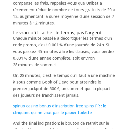
compense les frais, rappelez-vous que Unibet a
récemment réduit le nombre de tours gratuits de 20 à
12, augmentant la durée moyenne d’une session de 7
minutes à 12 minutes.
Le vrai coût caché : le temps, pas l’argent
Chaque minute passée à décortiquer les termes d’un
code promo, c’est 0,001 % d’une journée de 24 h. Si
vous passez 45 minutes à lire les clauses, vous perdez
0,031 % d’une année complète, soit environ
28 minutes de sommeil.
Or, 28 minutes, c’est le temps qu’il faut à une machine
à sous comme Book of Dead pour atteindre le
premier jackpot de 500 €, un sommet que la plupart
des joueurs ne franchissent jamais.
spinup casino bonus d’inscription free spins FR : le
clinquant qui ne vaut pas le papier toilette
And the final indignation: le bouton de retrait sur le