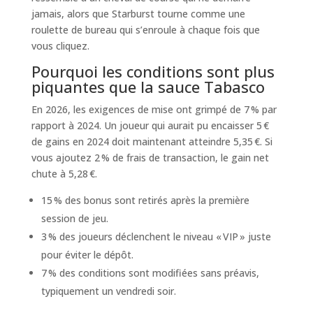
jamais, alors que Starburst tourne comme une
roulette de bureau qui s’enroule à chaque fois que
vous cliquez.
Pourquoi les conditions sont plus
piquantes que la sauce Tabasco
En 2026, les exigences de mise ont grimpé de 7 % par
rapport à 2024. Un joueur qui aurait pu encaisser 5 €
de gains en 2024 doit maintenant atteindre 5,35 €. Si
vous ajoutez 2 % de frais de transaction, le gain net
chute à 5,28 €.
15 % des bonus sont retirés après la première
session de jeu.
3 % des joueurs déclenchent le niveau « VIP » juste
pour éviter le dépôt.
7 % des conditions sont modifiées sans préavis,
typiquement un vendredi soir.